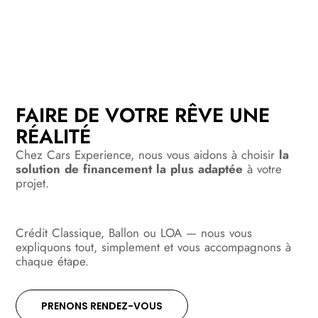
FAIRE DE VOTRE RÊVE UNE
RÉALITÉ
Chez Cars Experience, nous vous aidons à choisir
la
solution de
financement la plus adaptée
à votre
projet.
Crédit Classique, Ballon ou LOA — nous vous
expliquons tout, simplement et vous accompagnons à
chaque étape.
PRENONS RENDEZ-VOUS